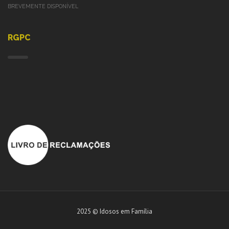
BREVEMENTE DISPONÍVEL
RGPC
2025 © Idosos em Família