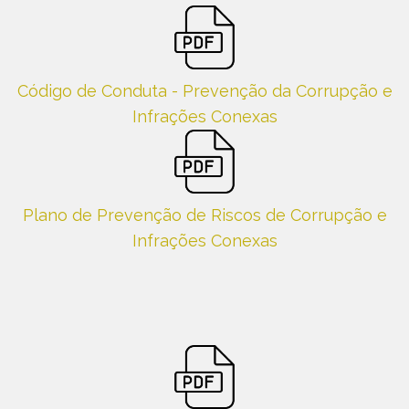
Código de Conduta - Prevenção da Corrupção e
Infrações Conexas
Plano de Prevenção de Riscos de Corrupção e
Infrações Conexas