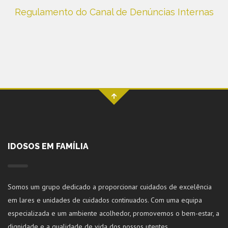
Regulamento do Canal de Denúncias Internas
IDOSOS EM FAMÍLIA
Somos um grupo dedicado a proporcionar cuidados de excelência
em lares e unidades de cuidados continuados. Com uma equipa
especializada e um ambiente acolhedor, promovemos o bem-estar, a
dignidade e a qualidade de vida dos nossos utentes.