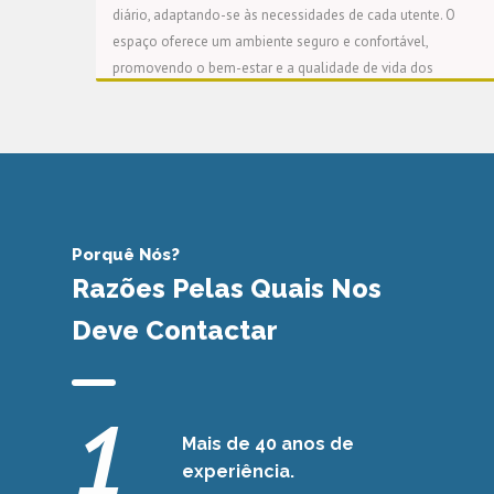
diário, adaptando-se às necessidades de cada utente. O
espaço oferece um ambiente seguro e confortável,
promovendo o bem-estar e a qualidade de vida dos
residentes.
Porquê Nós?
Razões Pelas Quais Nos
Deve Contactar
1
Mais de 40 anos de
experiência.