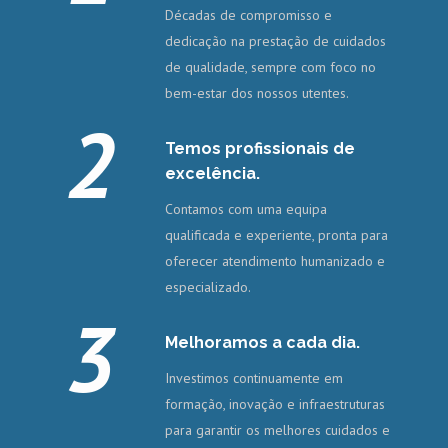
Décadas de compromisso e
dedicação na prestação de cuidados
de qualidade, sempre com foco no
bem-estar dos nossos utentes.
2
Temos profissionais de
excelência.
Contamos com uma equipa
qualificada e experiente, pronta para
oferecer atendimento humanizado e
especializado.
3
Melhoramos a cada dia.
Investimos continuamente em
formação, inovação e infraestruturas
para garantir os melhores cuidados e