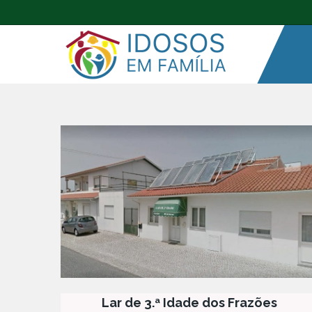
Lar de 3.ª Idade dos Frazões