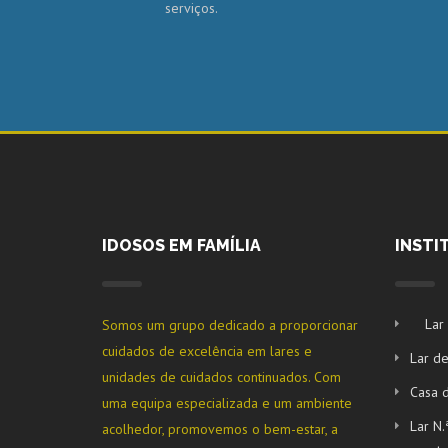
serviços.
IDOSOS EM FAMÍLIA
INSTI
Lar
Somos um grupo dedicado a proporcionar
cuidados de excelência em lares e
Lar de
unidades de cuidados continuados. Com
Casa 
uma equipa especializada e um ambiente
Lar N.
acolhedor, promovemos o bem-estar, a